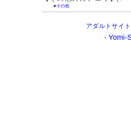
■
その他
アダルトサイト
-
Yomi-S