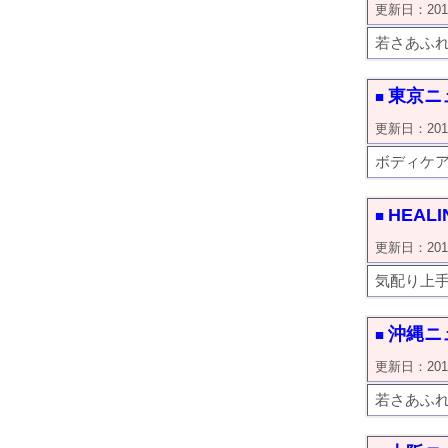
更新日：2019/0
若さあふれ
東京ニュ
■
更新日：2019/0
ボディケ
HEALI
■
更新日：2019/0
気配り上
沖縄ニュ
■
更新日：2019/0
若さあふれ