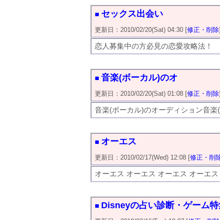
セックス出会い
■
更新日：2010/02/20(Sat) 04:30 [
修正・削除
恋人募集中の方必見の恋愛攻略法！
音楽(ボーカル)のオ
■
更新日：2010/02/20(Sat) 01:08 [
修正・削除
音楽(ボーカル)のオーディション音楽
オーエス
■
更新日：2010/02/17(Wed) 12:08 [
修正・削
オーエス オーエス オーエス オーエス
Disneyの占い診断・ゲーム特
■